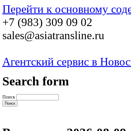
Перейти к основному со
+7 (983) 309 09 02
sales@asiatransline.ru
Агентский сервис в Ново
Search form
Поиск