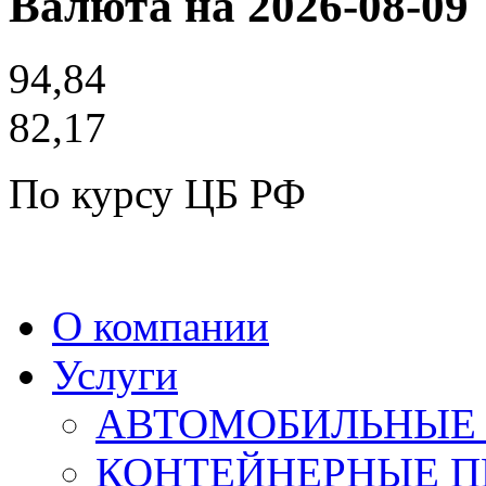
Валюта на 2026-08-09
94,84
82,17
По курсу ЦБ РФ
О компании
Услуги
АВТОМОБИЛЬНЫЕ 
КОНТЕЙНЕРНЫЕ П