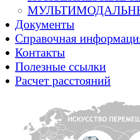
МУЛЬТИМОДАЛЬНЫ
Документы
Справочная информаци
Контакты
Полезные ссылки
Расчет расстояний