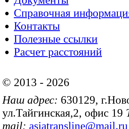
Справочная информаци
Контакты
Полезные ссылки
Расчет расстояний
© 2013 - 2026
Наш адрес:
630129, г.Нов
ул.Тайгинская,2, офис 19
mail:
asiatransline@mail.ru