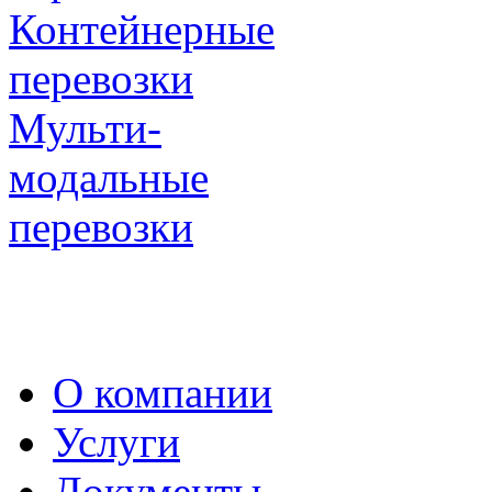
Контейнерные
перевозки
Мульти-
модальные
перевозки
О компании
Услуги
Документы