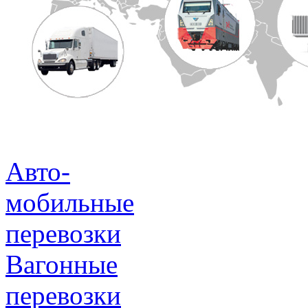
Авто-
мобильные
перевозки
Вагонные
перевозки